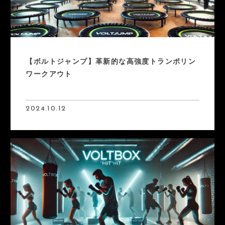
【ボルトジャンプ】革新的な高強度トランポリン
ワークアウト
2024.10.12