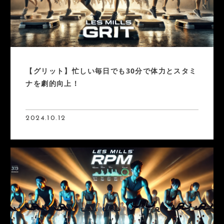
【グリット】忙しい毎日でも30分で体力とスタミ
ナを劇的向上！
2024.10.12