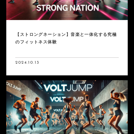
【ストロングネーション】音楽と一体化する究極
のフィットネス体験
2024.10.13