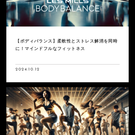
【ボディバランス】柔軟性とストレス解消を同時
に！マインドフルなフィットネス
2024.10.12