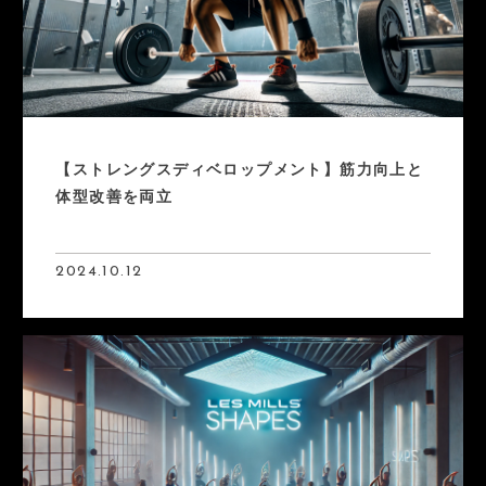
【ストレングスディベロップメント】筋力向上と
体型改善を両立
2024.10.12