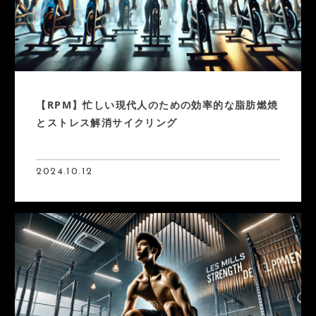
【RPM】忙しい現代人のための効率的な脂肪燃焼
とストレス解消サイクリング
2024.10.12