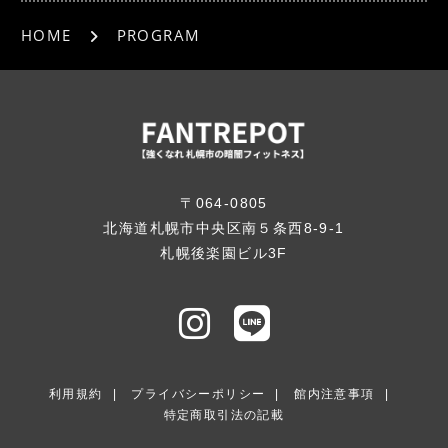
HOME
PROGRAM
〒064-0805
北海道札幌市中央区南５条西8-9-1
札幌後楽園ビル3F
利用規約
プライバシーポリシー
館内注意事項
特定商取引法の記載