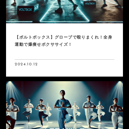
【ボルトボックス】グローブで殴りまくれ！全身
運動で爆痩せボクササイズ！
2024.10.12