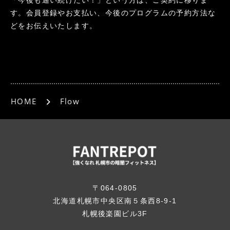
す。会員登録やお支払い、今後のプログラムの予約方法な
どをお伝えいたします。
HOME
Flow
〒064-0805
北海道札幌市中央区南５条西8-9-1
札幌後楽園ビル3F