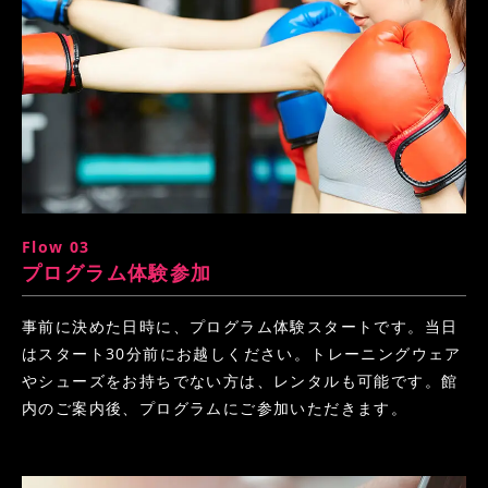
Flow 03
プログラム体験参加
事前に決めた日時に、プログラム体験スタートです。当日
はスタート30分前にお越しください。トレーニングウェア
やシューズをお持ちでない方は、レンタルも可能です。館
内のご案内後、プログラムにご参加いただきます。