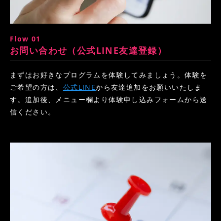
Instagram
Access
Flow 01
お問い合わせ（公式LINE友達登録）
まずはお好きなプログラムを体験してみましょう。体験を
ご希望の方は、
公式LINE
から友達追加をお願いいたしま
す。追加後、メニュー欄より体験申し込みフォームから送
信ください。