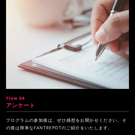
Flow 04
アンケート
プログラムの参加後は、ぜひ感想をお聞かせください。そ
の後は簡単なFANTREPOTのご紹介をいたします。