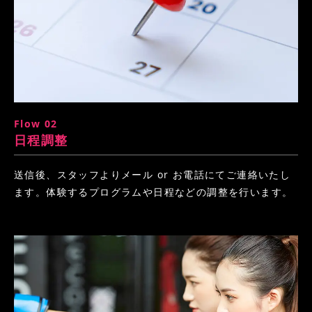
Flow 02
日程調整
送信後、スタッフよりメール or お電話にてご連絡いたし
ます。体験するプログラムや日程などの調整を行います。