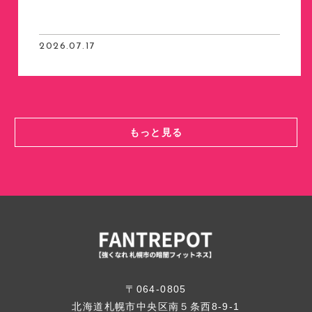
2026.07.17
もっと見る
〒064-0805
北海道札幌市中央区南５条西8-9-1