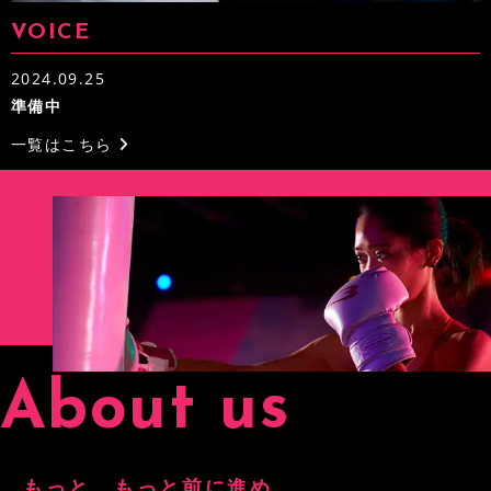
Instagram
VOICE
Access
2024.09.25
準備中
一覧はこちら
About us
もっと、もっと前に進め。