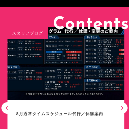
Contents
スタッフブログ
8月通常タイムスケジュール代行／休講案内