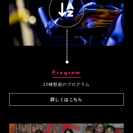
Program
20種類超のプログラム
詳しくはこちら