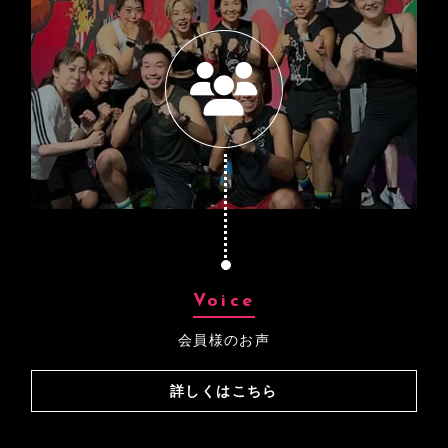
Voice
会員様のお声
詳しくはこちら