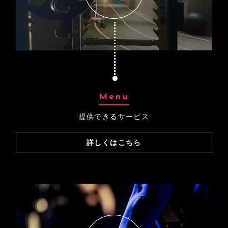
Menu
提供できるサービス
詳しくはこちら