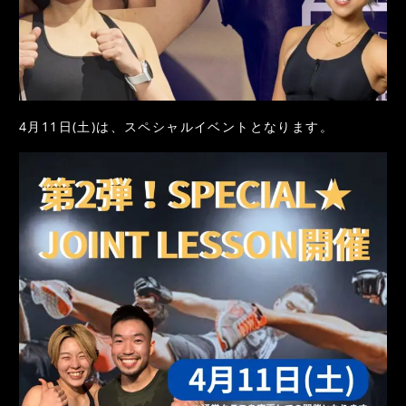
4月11日(土)は、スペシャルイベントとなります。