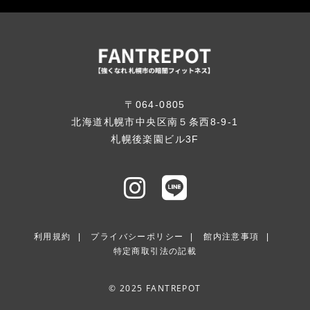
〒064-0805
北海道札幌市中央区南５条西8-9-1
札幌後楽園ビル3F
利用規約
プライバシーポリシー
館内注意事項
特定商取引法の記載
© 2025 FANTREPOT