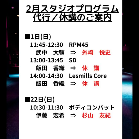
Instagram
Access