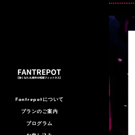
Fantrepotについて
プランのご案内
プログラム