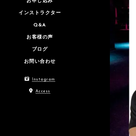
お申し込み
インストラクター
Q&A
お客様の声
ブログ
お問い合わせ
Instagram
Access