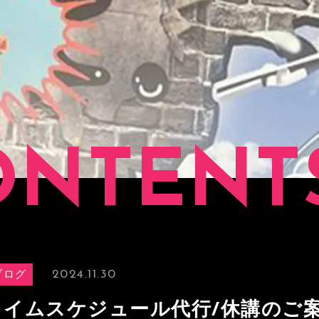
ONTENT
2024.11.30
ブログ
タイムスケジュール代行/休講のご