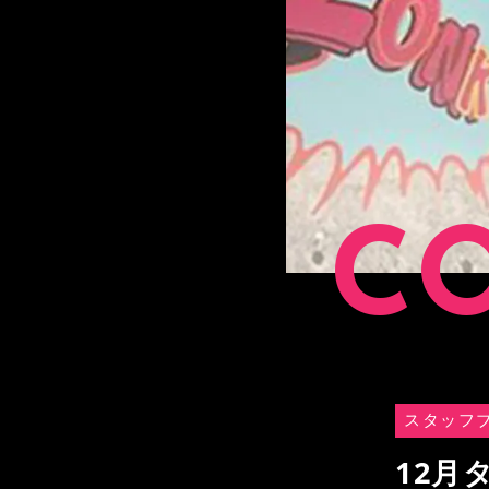
C
スタッフ
12月