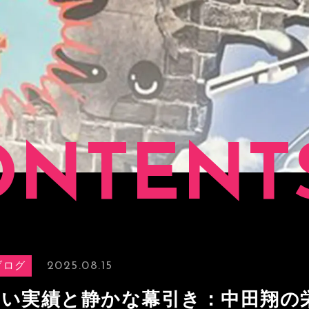
ONTENT
2025.08.15
ブログ
い実績と静かな幕引き：中田翔の栄光