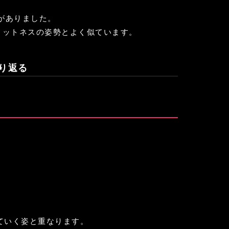
がありました。
フィットネスの姿勢とよく似ています。
り返る
けていく姿と重なります。