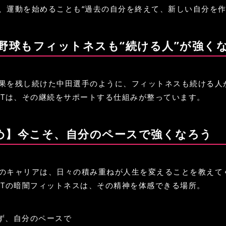
、運動を始めることも“過去の自分を終えて、新しい自分を作
ロ野球もフィットネスも“続ける人”が強く
果を残し続けた中田選手のように、フィットネスも続ける人
EPOTは、その継続をサポートする仕組みが整っています。
め】今こそ、自分のペースで強くなろう
のキャリアは、日々の積み重ねが人生を変えることを教えて
EPOTの暗闇フィットネスは、その精神を体感できる場所。
ず、自分のペースで