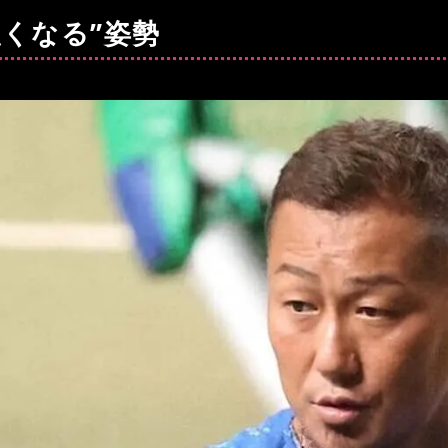
くなる”姿勢