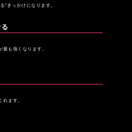
る”きっかけになります。
なる
が最も強くなります。
くれます。