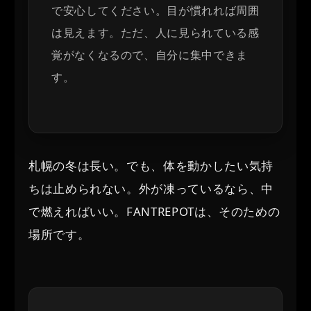
で安心してください。目が慣れれば周囲
は見えます。ただ、人に見られている感
覚がなくなるので、自分に集中できま
す。
札幌の冬は長い。でも、体を動かしたい気持
ちは止められない。外が凍っているなら、中
で燃えればいい。FANTREPOTは、そのための
場所です。