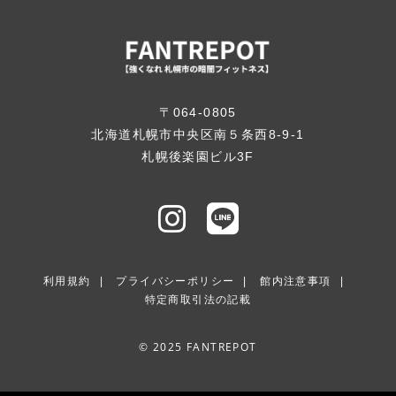
〒064-0805
北海道札幌市中央区南５条西8-9-1
札幌後楽園ビル3F
利用規約
プライバシーポリシー
館内注意事項
特定商取引法の記載
© 2025 FANTREPOT