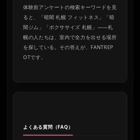
体験前アンケートの検索キーワードを見
ると、「暗闇 札幌 フィットネス」「暗
闇ジム」「ボクササイズ 札幌」——札
幌の人たちは、室内で全力を出せる場所
を探している。その答えが、FANTREP
OTです。
よくある質問（FAQ）