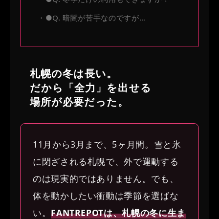
●Q. 暗闇が苦手なのですが…
札幌の冬は長い。
だから「全力」を出せる
場所が必要だった。
11月から3月まで、5ヶ月間。雪と氷
に閉ざされる札幌で、外で運動する
のは現実的ではありません。でも、
体を動かしたい衝動は季節を選ばな
い。
FANTREPOTは、札幌の冬に生ま