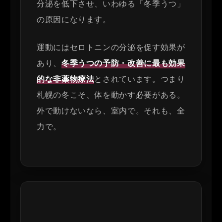
分泌を低下させ、いわゆる「冬季うつ」
の原因になります。
運動にはセロトニンの分泌を促す効果が
あり、
冬季うつの予防・改善に最も効果
的な非薬物療法
とされています。つまり
札幌の冬こそ、体を動かす必要がある。
外で動けないなら、室内で。それも、全
力で。