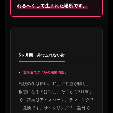
れるべくして生まれた場所です。
5ヶ月間、外で走れない街
北海道民の「冬の運動問題」
●
札幌の冬は長い。11月に初雪が降り、
根雪になるのは12月。そこから3月末ま
で、路面はアイスバーン。ランニング？
危険です。サイクリング？ 論外で