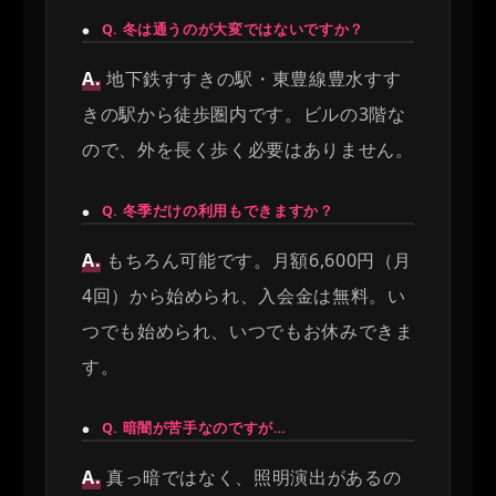
Q. 冬は通うのが大変ではないですか？
●
A.
地下鉄すすきの駅・東豊線豊水すす
きの駅から徒歩圏内です。ビルの3階な
ので、外を長く歩く必要はありません。
Q. 冬季だけの利用もできますか？
●
A.
もちろん可能です。月額6,600円（月
4回）から始められ、入会金は無料。い
つでも始められ、いつでもお休みできま
す。
Q. 暗闇が苦手なのですが…
●
A.
真っ暗ではなく、照明演出があるの