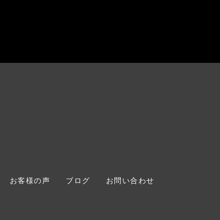
お客様の声
ブログ
お問い合わせ