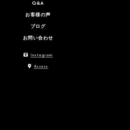
Q&A
お客様の声
ブログ
お問い合わせ
Instagram
Access