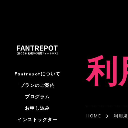
利
Fantrepotについて
プランのご案内
プログラム
お申し込み
HOME
利用規
インストラクター